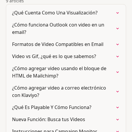
9 articles
¿Qué Cuenta Como Una Visualización?
¿Cómo funciona Outlook con video en un
email?
Formatos de Video Compatibles en Email
Video vs Gif, ¿qué es lo que sabemos?
¿Cómo agregar video usando el bloque de
HTML de Mailchimp?
¿Cómo agregar video a correo electrónico
con Klaviyo?
¿Qué Es Playable Y Cómo Funciona?
Nueva Función: Busca tus Videos
Instrucciones para Campaign Monitor